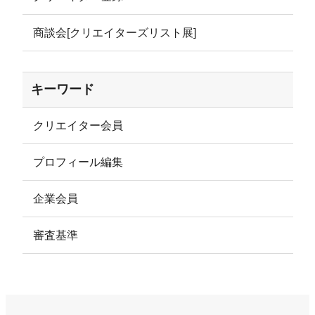
商談会[クリエイターズリスト展]
キーワード
クリエイター会員
プロフィール編集
企業会員
審査基準