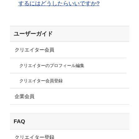
するにはどうしたらいいですか?
ユーザーガイド
クリエイター会員
クリエイターのプロフィール編集
クリエイター会員登録
企業会員
FAQ
クリエイター登録