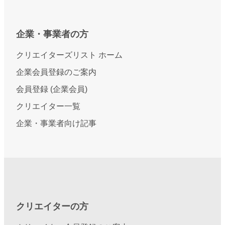
企業・事業者の方
クリエイターズリスト ホーム
企業会員登録のご案内
会員登録 (企業会員)
クリエイター一覧
企業・事業者向け記事
クリエイターの方