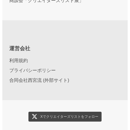
商談会「クリエイターズリスト展」
運営会社
利用規約
プライバシーポリシー
合同会社西宮流 (外部サイト)
Xでクリエイターズリストをフォロー