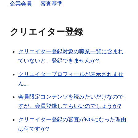
企業会員
審査基準
クリエイター登録
クリエイター登録対象の職業一覧に含まれ
ていないと、登録できませんか?
クリエイタープロフィールが表示されませ
ん。
会員限定コンテンツを読みたいだけなので
すが、会員登録してもいいのでしょうか?
クリエイター登録の審査がNGになった理由
は何ですか?