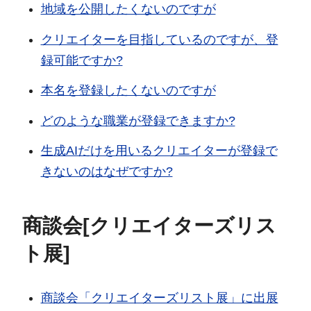
地域を公開したくないのですが
クリエイターを目指しているのですが、登
録可能ですか?
本名を登録したくないのですが
どのような職業が登録できますか?
生成AIだけを用いるクリエイターが登録で
きないのはなぜですか?
商談会[クリエイターズリス
ト展]
商談会「クリエイターズリスト展」に出展