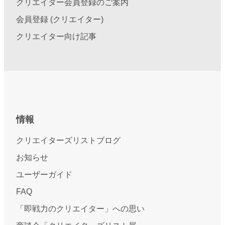
クリエイター会員登録のご案内
会員登録 (クリエイター)
クリエイター向け記事
情報
クリエイターズリストブログ
お知らせ
ユーザーガイド
FAQ
「即戦力のクリエイター」への思い